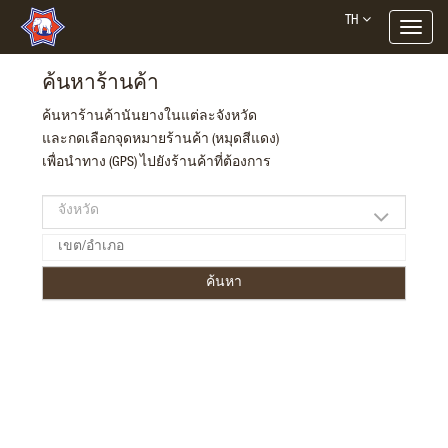
Toggle
navigat
ค้นหาร้านค้า
ค้นหาร้านค้านันยางในแต่ละจังหวัด
และกดเลือกจุดหมายร้านค้า (หมุดสีแดง)
เพื่อนำทาง (GPS) ไปยังร้านค้าที่ต้องการ
ค้นหา